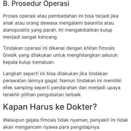
B. Prosedur Operasi
Proses operasi atau pembedahan ini bisa terjadi jika
anak atau orang dewasa mengalami balanitis atau
alanopositis yang parah. Ini mengakibatkan kulup
menjadi sangat kencang.
Tindakan operasi ini dikenal dengan khitan fimosis
Gresik yang dilakukan untuk menghilangkan seluruh
kepala kulup kemaluan.
Langkah seperti ini bisa dilakukan jika tindakan
perawatan lainnya gagal. Namun tindakan ini memiliki
efek samping seperti pendarahan dan menjadi upaya
terakhir pilihan pengobatan terbaik.
Kapan Harus ke Dokter?
Walaupun gejala fimosis tidak nyaman, penyakit ini tidak
akan mengancam nyawa para pengidapnya.