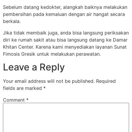
Sebelum datang kedokter, alangkah baiknya melakukan
pembersihan pada kemaluan dengan air hangat secara
berkala.
Jika tidak membaik juga, anda bisa langsung periksakan
diri ke rumah sakit atau bisa langsung datang ke Damar
Khitan Center. Karena kami menyediakan layanan Sunat
Fimosis Gresik untuk melakukan perawatan.
Leave a Reply
Your email address will not be published.
Required
fields are marked
*
Comment
*