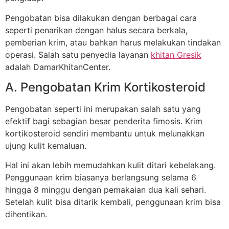
Pengobatan bisa dilakukan dengan berbagai cara
seperti penarikan dengan halus secara berkala,
pemberian krim, atau bahkan harus melakukan tindakan
operasi. Salah satu penyedia layanan
khitan Gresik
adalah DamarKhitanCenter.
A. Pengobatan Krim Kortikosteroid
Pengobatan seperti ini merupakan salah satu yang
efektif bagi sebagian besar penderita fimosis. Krim
kortikosteroid sendiri membantu untuk melunakkan
ujung kulit kemaluan.
Hal ini akan lebih memudahkan kulit ditari kebelakang.
Penggunaan krim biasanya berlangsung selama 6
hingga 8 minggu dengan pemakaian dua kali sehari.
Setelah kulit bisa ditarik kembali, penggunaan krim bisa
dihentikan.