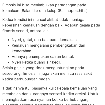
Fimosis ini bisa menimbulkan peradangan pada
kemaluan (Balanitis) dan kulup (Balanoposthitis).
Kedua kondisi ini muncul akibat tidak menjaga
kebersihan kemaluan dengan baik. Adapun gejala pada
fimosis sendiri, antara lain:
Nyeri, gatal, dan bau pada kemaluan.
Kemaluan mengalami pembengkakan dan
kemerahan.
Adanya penumpukan cairan kental.
Nyeri ketika buang air kecil.
Selain gejala yang tidak menguntungkan pada
seseorang, fimosis ini juga akan memicu rasa sakit
ketika berhubungan badan.
Tidak hanya itu, biasanya kulit kepala kemaluan yang
membelah dan kurangnya sensasi ketika ereksi. Untuk
meningkatkan rasa nyaman ketika berhubungan,
alangkah baiknya melakukan tindakan sunat fimosis