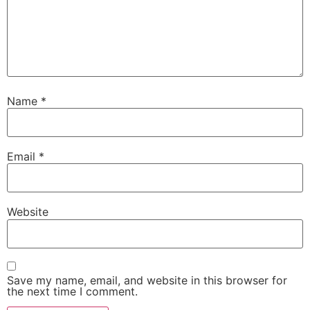
Name
*
Email
*
Website
Save my name, email, and website in this browser for
the next time I comment.