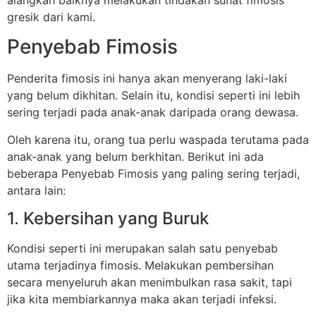
gresik dari kami.
Penyebab Fimosis
Penderita fimosis ini hanya akan menyerang laki-laki
yang belum dikhitan. Selain itu, kondisi seperti ini lebih
sering terjadi pada anak-anak daripada orang dewasa.
Oleh karena itu, orang tua perlu waspada terutama pada
anak-anak yang belum berkhitan. Berikut ini ada
beberapa Penyebab Fimosis yang paling sering terjadi,
antara lain:
1. Kebersihan yang Buruk
Kondisi seperti ini merupakan salah satu penyebab
utama terjadinya fimosis. Melakukan pembersihan
secara menyeluruh akan menimbulkan rasa sakit, tapi
jika kita membiarkannya maka akan terjadi infeksi.