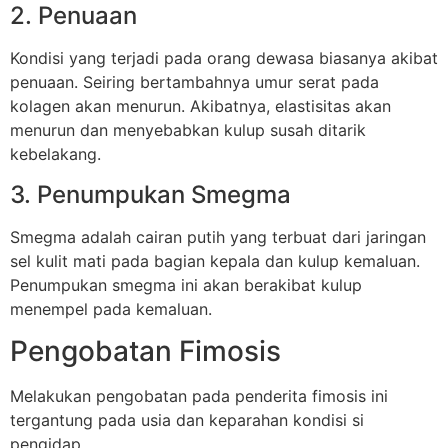
2. Penuaan
Kondisi yang terjadi pada orang dewasa biasanya akibat
penuaan. Seiring bertambahnya umur serat pada
kolagen akan menurun. Akibatnya, elastisitas akan
menurun dan menyebabkan kulup susah ditarik
kebelakang.
3. Penumpukan Smegma
Smegma adalah cairan putih yang terbuat dari jaringan
sel kulit mati pada bagian kepala dan kulup kemaluan.
Penumpukan smegma ini akan berakibat kulup
menempel pada kemaluan.
Pengobatan Fimosis
Melakukan pengobatan pada penderita fimosis ini
tergantung pada usia dan keparahan kondisi si
pengidap.