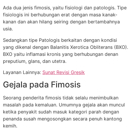
Ada dua jenis fimosis, yaitu fisiologi dan patologis. Tipe
fisiologis ini berhubungan erat dengan masa kanak-
kanan dan akan hilang seiring dengan bertambahnya
usia.
Sedangkan tipe Patologis berkaitan dengan kondisi
yang dikenal dengan Balanitis Xerotica Obliterans (BXO).
BXO yaitu inflamasi kronis yang berhubungan denan
preputium, glans, dan utetra.
Layanan Lainnya:
Sunat Revisi Gresik
Gejala pada Fimosis
Seorang penderita fimosis tidak selalu menimbulkan
masalah pada kemaluan. Umumnya gejala akan muncul
ketika penyakit sudah masuk kategori parah dengan
penanda susah mengosongkan secara penuh kantong
kemih.