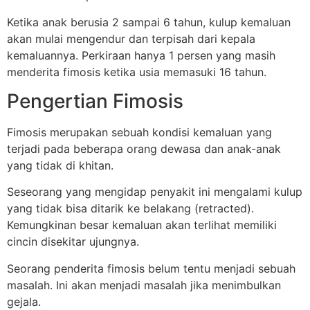
Ketika anak berusia 2 sampai 6 tahun, kulup kemaluan
akan mulai mengendur dan terpisah dari kepala
kemaluannya. Perkiraan hanya 1 persen yang masih
menderita fimosis ketika usia memasuki 16 tahun.
Pengertian Fimosis
Fimosis merupakan sebuah kondisi kemaluan yang
terjadi pada beberapa orang dewasa dan anak-anak
yang tidak di khitan.
Seseorang yang mengidap penyakit ini mengalami kulup
yang tidak bisa ditarik ke belakang (retracted).
Kemungkinan besar kemaluan akan terlihat memiliki
cincin disekitar ujungnya.
Seorang penderita fimosis belum tentu menjadi sebuah
masalah. Ini akan menjadi masalah jika menimbulkan
gejala.