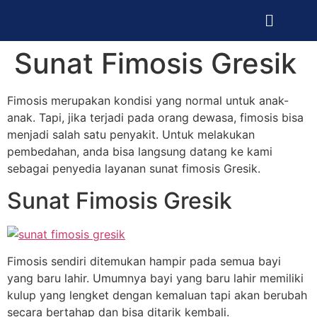
Sunat Fimosis Gresik
Fimosis merupakan kondisi yang normal untuk anak-
anak. Tapi, jika terjadi pada orang dewasa, fimosis bisa
menjadi salah satu penyakit. Untuk melakukan
pembedahan, anda bisa langsung datang ke kami
sebagai penyedia layanan sunat fimosis Gresik.
Sunat Fimosis Gresik
Fimosis sendiri ditemukan hampir pada semua bayi
yang baru lahir. Umumnya bayi yang baru lahir memiliki
kulup yang lengket dengan kemaluan tapi akan berubah
secara bertahap dan bisa ditarik kembali.