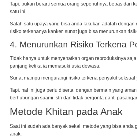
Tapi, bukan berarti semua orang sepenuhnya bebas dari 
satu ini.
Salah satu upaya yang bisa anda lakukan adalah dengan 
risiko terkenanya kanker, sunat juga bisa menurunkan risik
4. Menurunkan Risiko Terkena P
Tidak hanya untuk menyehatkan organ reproduksinya saja,
panjang ketika ia memasuki usia dewasa.
Sunat mampu mengurangi risiko terkena penyakit seksual 
Tapi, hal ini juga perlu disertai dengan bermain yang am
berhubungan suami istri dan tidak bergonta ganti pasanga
Metode Khitan pada Anak
Saat ini sudah ada banyak sekali metode yang bisa anda
anak.