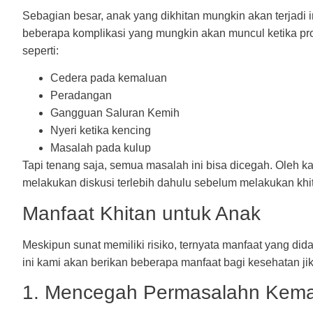
Sebagian besar, anak yang dikhitan mungkin akan terjadi i
beberapa komplikasi yang mungkin akan muncul ketika pro
seperti:
Cedera pada kemaluan
Peradangan
Gangguan Saluran Kemih
Nyeri ketika kencing
Masalah pada kulup
Tapi tenang saja, semua masalah ini bisa dicegah. Oleh ka
melakukan diskusi terlebih dahulu sebelum melakukan khi
Manfaat Khitan untuk Anak
Meskipun sunat memiliki risiko, ternyata manfaat yang dida
ini kami akan berikan beberapa manfaat bagi kesehatan jik
1. Mencegah Permasalahn Kem