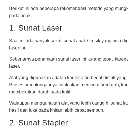
Berikut ini ada beberapa rekomendasi metode yang mungk
pada anak.
1. Sunat Laser
Saat ini ada banyak sekali sunat anak Gresik yang bisa di
laser ini.
Sebenarnya penamaan sunat laser ini kurang tepat, kare
laser.
Alat yang digunakan adalah kauter atau bedah listrik yan
Proses pemotongannya tidak akan membuat berdarah, kare
membekukan darah pada kulit.
Walaupun menggunakan alat yang lebih canggih, sunat las
hasil dan luka pada khitan lebih cepat sembuh.
2. Sunat Stapler