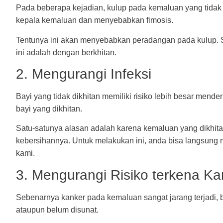
Pada beberapa kejadian, kulup pada kemaluan yang tidak
kepala kemaluan dan menyebabkan fimosis.
Tentunya ini akan menyebabkan peradangan pada kulup. Sa
ini adalah dengan berkhitan.
2. Mengurangi Infeksi
Bayi yang tidak dikhitan memiliki risiko lebih besar mender
bayi yang dikhitan.
Satu-satunya alasan adalah karena kemaluan yang dikhit
kebersihannya. Untuk melakukan ini, anda bisa langsun
kami.
3. Mengurangi Risiko terkena K
Sebenarnya kanker pada kemaluan sangat jarang terjadi, 
ataupun belum disunat.