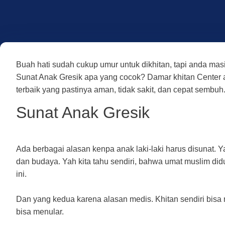
Buah hati sudah cukup umur untuk dikhitan, tapi anda m
Sunat Anak Gresik apa yang cocok? Damar khitan Center a
terbaik yang pastinya aman, tidak sakit, dan cepat sembuh
Sunat Anak Gresik
Ada berbagai alasan kenpa anak laki-laki harus disunat.
dan budaya. Yah kita tahu sendiri, bahwa umat muslim di
ini.
Dan yang kedua karena alasan medis. Khitan sendiri bis
bisa menular.