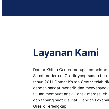
Layanan Kami
Damar Khitan Center merupakan pelopo
Sunat modern di Gresik yang sudah berdi
tahun 2011. Damar Khitan Center telah di
dengan sangat menarik dan menyenangk
tujuan membuat anak – anak merasa leb
dan tenang saat disunat. Dengan Layana
Gresik Terlengkap: