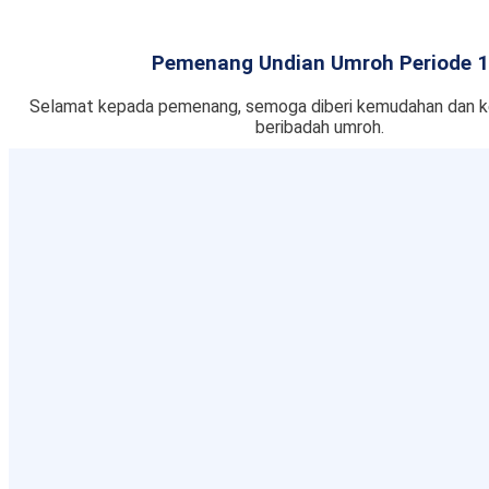
Pemenang Undian Umroh Periode 1
Selamat kepada pemenang, semoga diberi kemudahan dan k
beribadah umroh.