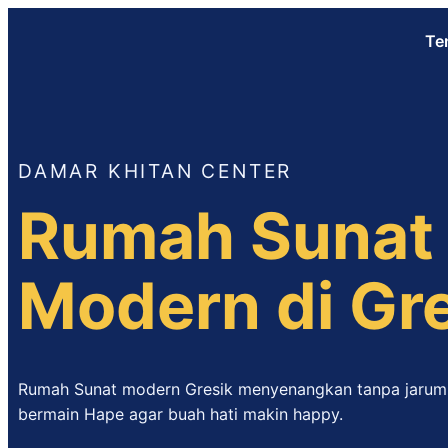
Te
DAMAR KHITAN CENTER
Rumah Sunat
Modern di Gr
Rumah Sunat modern Gresik menyenangkan tanpa jarum 
bermain Hape agar buah hati makin happy.